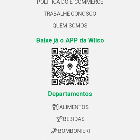
POLÍTICA DO E-COMMERCE
TRABALHE CONOSCO
QUEM SOMOS
Baixe já o APP da Wilso
Departamentos
ALIMENTOS
BEBIDAS
BOMBONIERI