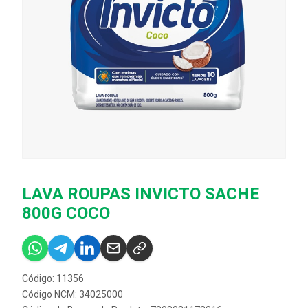
LAVA ROUPAS INVICTO SACHE
800G COCO
Código: 11356
Código NCM: 34025000