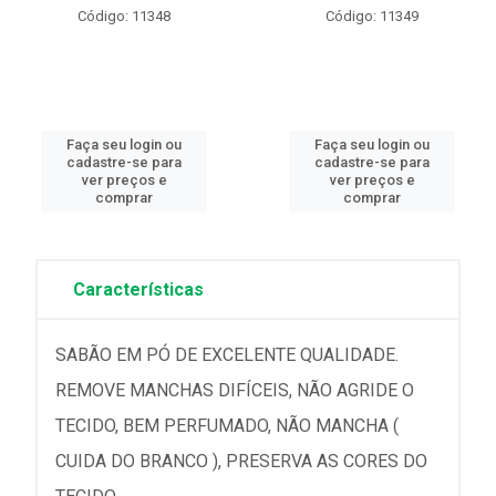
Código: 11348
Código: 11349
Faça seu login ou
Faça seu login ou
cadastre-se para
cadastre-se para
ver preços e
ver preços e
comprar
comprar
Características
SABÃO EM PÓ DE EXCELENTE QUALIDADE.
REMOVE MANCHAS DIFÍCEIS, NÃO AGRIDE O
TECIDO, BEM PERFUMADO, NÃO MANCHA (
CUIDA DO BRANCO ), PRESERVA AS CORES DO