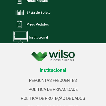
Notas Fiscais
2ª via de Boleto
Meus Pedidos
Institucional
Institucional
PERGUNTAS FREQUENTES
POLÍTICA DE PRIVACIDADE
POLÍTICA DE PROTEÇÃO DE DADOS