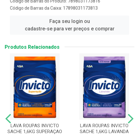
Código de Barras do Produto: 7898031173816
Código de Barras da Caixa: 17898031173813
Faça seu login ou
cadastre-se para ver preços e comprar
Produtos Relacionados
LAVA ROUPAS INVICTO
LAVA ROUPAS INVICTO
SACHE 1,6KG SUPERAÇAO
SACHE 1,6KG LAVANDA