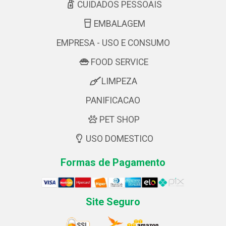
CUIDADOS PESSOAIS
EMBALAGEM
EMPRESA - USO E CONSUMO
FOOD SERVICE
LIMPEZA
PANIFICACAO
PET SHOP
USO DOMESTICO
Formas de Pagamento
Site Seguro