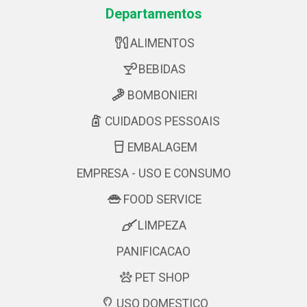
Departamentos
ALIMENTOS
BEBIDAS
BOMBONIERI
CUIDADOS PESSOAIS
EMBALAGEM
EMPRESA - USO E CONSUMO
FOOD SERVICE
LIMPEZA
PANIFICACAO
PET SHOP
USO DOMESTICO