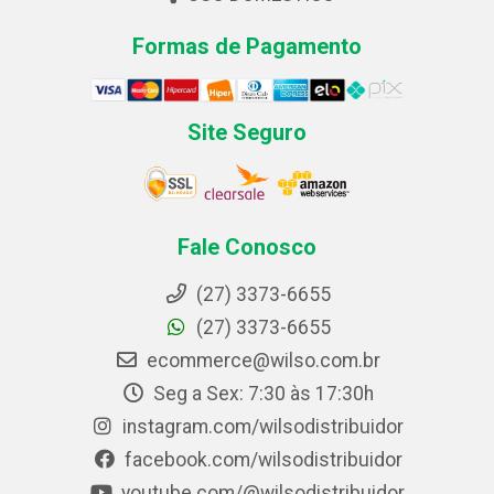
Formas de Pagamento
Site Seguro
Fale Conosco
(27) 3373-6655
(27) 3373-6655
ecommerce@wilso.com.br
Seg a Sex: 7:30 às 17:30h
instagram.com/wilsodistribuidor
facebook.com/wilsodistribuidor
youtube.com/@wilsodistribuidor