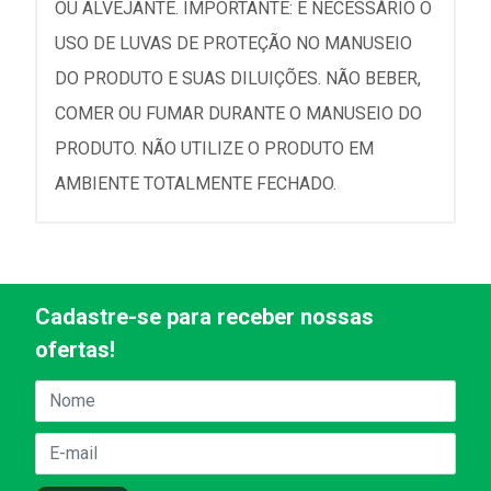
OU ALVEJANTE. IMPORTANTE: É NECESSÁRIO O
USO DE LUVAS DE PROTEÇÃO NO MANUSEIO
DO PRODUTO E SUAS DILUIÇÕES. NÃO BEBER,
COMER OU FUMAR DURANTE O MANUSEIO DO
PRODUTO. NÃO UTILIZE O PRODUTO EM
AMBIENTE TOTALMENTE FECHADO.
Cadastre-se para receber nossas
ofertas!