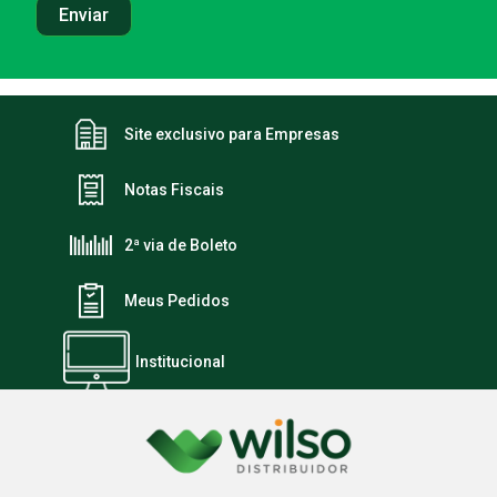
Site exclusivo para Empresas
Notas Fiscais
2ª via de Boleto
Meus Pedidos
Institucional