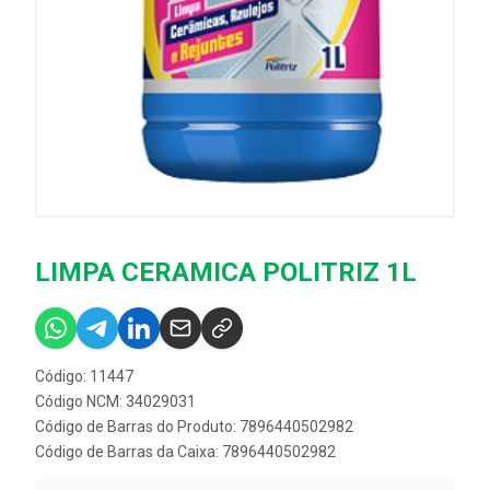
LIMPA CERAMICA POLITRIZ 1L
Código: 11447
Código NCM: 34029031
Código de Barras do Produto: 7896440502982
Código de Barras da Caixa: 7896440502982