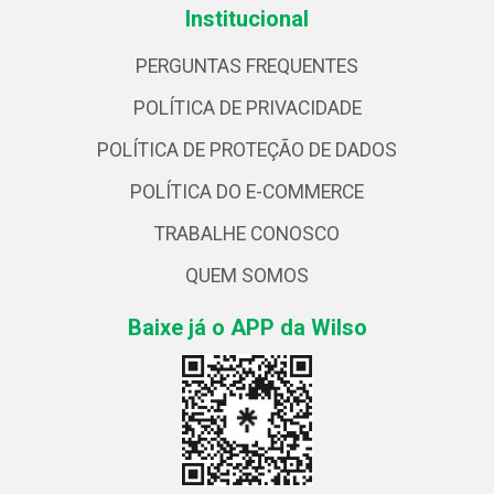
Institucional
PERGUNTAS FREQUENTES
POLÍTICA DE PRIVACIDADE
POLÍTICA DE PROTEÇÃO DE DADOS
POLÍTICA DO E-COMMERCE
TRABALHE CONOSCO
QUEM SOMOS
Baixe já o APP da Wilso