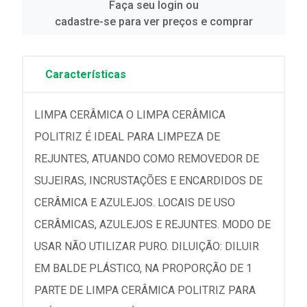
Faça seu login ou
cadastre-se para ver preços e comprar
Características
LIMPA CERÂMICA O LIMPA CERÂMICA
POLITRIZ É IDEAL PARA LIMPEZA DE
REJUNTES, ATUANDO COMO REMOVEDOR DE
SUJEIRAS, INCRUSTAÇÕES E ENCARDIDOS DE
CERÂMICA E AZULEJOS. LOCAIS DE USO
CERÂMICAS, AZULEJOS E REJUNTES. MODO DE
USAR NÃO UTILIZAR PURO. DILUIÇÃO: DILUIR
EM BALDE PLÁSTICO, NA PROPORÇÃO DE 1
PARTE DE LIMPA CERÂMICA POLITRIZ PARA