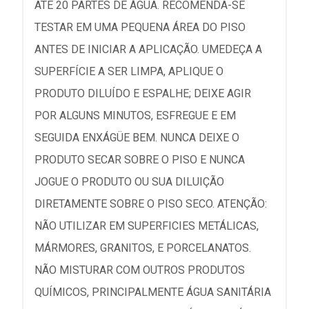
ATÉ 20 PARTES DE ÁGUA. RECOMENDA-SE
TESTAR EM UMA PEQUENA ÁREA DO PISO
ANTES DE INICIAR A APLICAÇÃO. UMEDEÇA A
SUPERFÍCIE A SER LIMPA, APLIQUE O
PRODUTO DILUÍDO E ESPALHE; DEIXE AGIR
POR ALGUNS MINUTOS, ESFREGUE E EM
SEGUIDA ENXÁGÜE BEM. NUNCA DEIXE O
PRODUTO SECAR SOBRE O PISO E NUNCA
JOGUE O PRODUTO OU SUA DILUIÇÃO
DIRETAMENTE SOBRE O PISO SECO. ATENÇÃO:
NÃO UTILIZAR EM SUPERFICIES METÁLICAS,
MÁRMORES, GRANITOS, E PORCELANATOS.
NÃO MISTURAR COM OUTROS PRODUTOS
QUÍMICOS, PRINCIPALMENTE ÁGUA SANITÁRIA