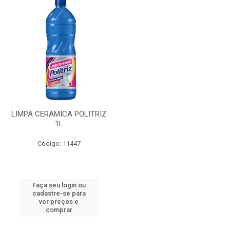
LIMPA CERAMICA POLITRIZ
1L
Código: 11447
Faça seu login ou
cadastre-se para
ver preços e
comprar