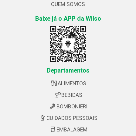
QUEM SOMOS
Baixe já o APP da Wilso
Departamentos
ALIMENTOS
BEBIDAS
BOMBONIERI
CUIDADOS PESSOAIS
EMBALAGEM