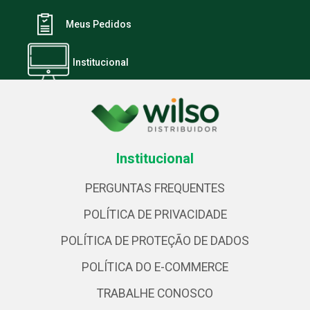
Meus Pedidos
Institucional
Institucional
PERGUNTAS FREQUENTES
POLÍTICA DE PRIVACIDADE
POLÍTICA DE PROTEÇÃO DE DADOS
POLÍTICA DO E-COMMERCE
TRABALHE CONOSCO