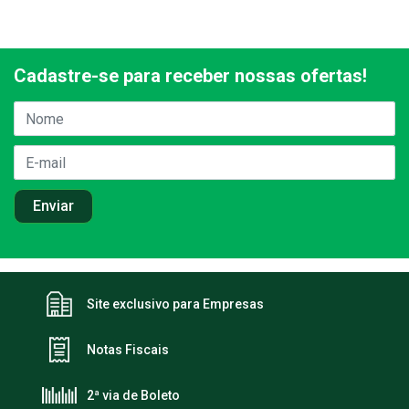
Cadastre-se para receber nossas ofertas!
Site exclusivo para Empresas
Notas Fiscais
2ª via de Boleto