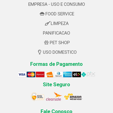
EMPRESA - USO E CONSUMO
FOOD SERVICE
LIMPEZA
PANIFICACAO
PET SHOP
USO DOMESTICO
Formas de Pagamento
Site Seguro
Fale Conosco