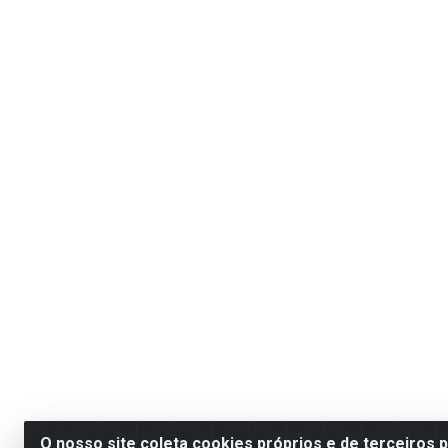
O nosso site coleta cookies próprios e de terceiros 