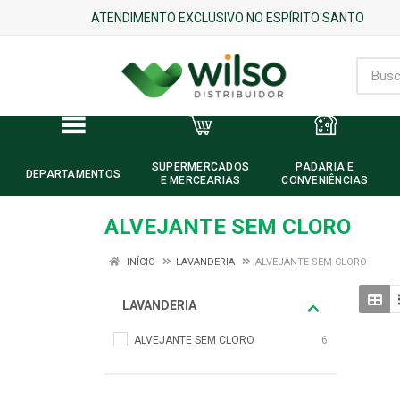
ATENDIMENTO EXCLUSIVO NO ESPÍRITO SANTO
SUPERMERCADOS
PADARIA E
DEPARTAMENTOS
E MERCEARIAS
CONVENIÊNCIAS
ALVEJANTE SEM CLORO
INÍCIO
LAVANDERIA
ALVEJANTE SEM CLORO
LAVANDERIA
ALVEJANTE SEM CLORO
6