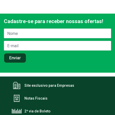
Cadastre-se para receber nossas ofertas!
Site exclusivo para Empresas
Notas Fiscais
2ª via de Boleto