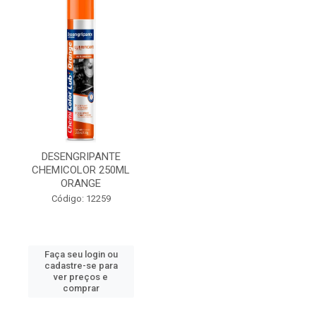
DESENGRIPANTE
CHEMICOLOR 250ML
ORANGE
Código: 12259
Faça seu login ou
cadastre-se para
ver preços e
comprar