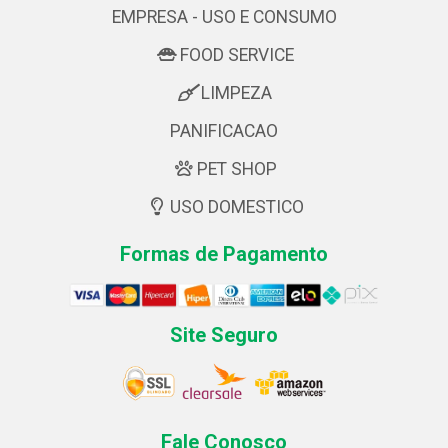
EMPRESA - USO E CONSUMO
FOOD SERVICE
LIMPEZA
PANIFICACAO
PET SHOP
USO DOMESTICO
Formas de Pagamento
Site Seguro
Fale Conosco