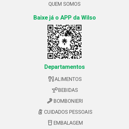
QUEM SOMOS
Baixe já o APP da Wilso
Departamentos
ALIMENTOS
BEBIDAS
BOMBONIERI
CUIDADOS PESSOAIS
EMBALAGEM