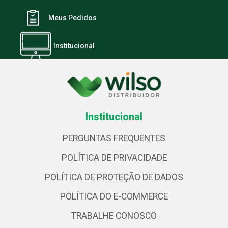
Meus Pedidos
Institucional
Institucional
PERGUNTAS FREQUENTES
POLÍTICA DE PRIVACIDADE
POLÍTICA DE PROTEÇÃO DE DADOS
POLÍTICA DO E-COMMERCE
TRABALHE CONOSCO