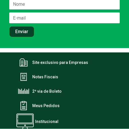
Site exclusivo para Empresas
Notas Fiscais
2ª via de Boleto
Meus Pedidos
Institucional