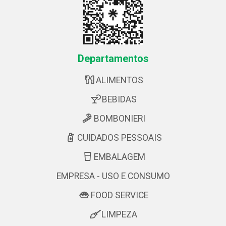
Departamentos
ALIMENTOS
BEBIDAS
BOMBONIERI
CUIDADOS PESSOAIS
EMBALAGEM
EMPRESA - USO E CONSUMO
FOOD SERVICE
LIMPEZA