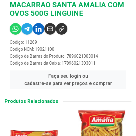
MACARRAO SANTA AMALIA COM
OVOS 500G LINGUINE
Código: 11269
Código NCM: 19021100
Código de Barras do Produto: 7896021303014
Código de Barras da Caixa: 17896021303011
Faça seu login ou
cadastre-se para ver preços e comprar
Produtos Relacionados