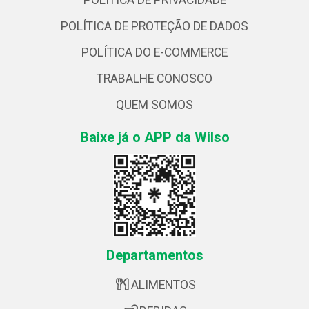
POLÍTICA DE PRIVACIDADE
POLÍTICA DE PROTEÇÃO DE DADOS
POLÍTICA DO E-COMMERCE
TRABALHE CONOSCO
QUEM SOMOS
Baixe já o APP da Wilso
Departamentos
ALIMENTOS