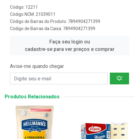
Código: 12211
Código NCM: 21039011
Código de Barras do Produto: 7894904271399
Código de Barras da Caixa: 7894904271399
Faça seu login ou
cadastre-se para ver preços e comprar
Avise-me quando chegar
Produtos Relacionados