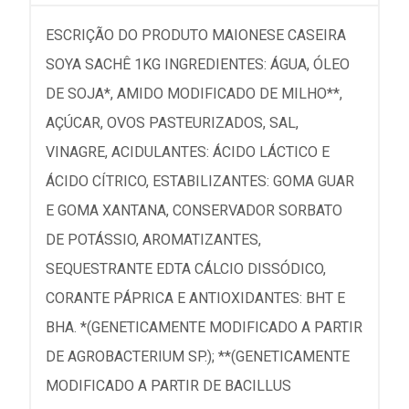
ESCRIÇÃO DO PRODUTO MAIONESE CASEIRA
SOYA SACHÊ 1KG INGREDIENTES: ÁGUA, ÓLEO
DE SOJA*, AMIDO MODIFICADO DE MILHO**,
AÇÚCAR, OVOS PASTEURIZADOS, SAL,
VINAGRE, ACIDULANTES: ÁCIDO LÁCTICO E
ÁCIDO CÍTRICO, ESTABILIZANTES: GOMA GUAR
E GOMA XANTANA, CONSERVADOR SORBATO
DE POTÁSSIO, AROMATIZANTES,
SEQUESTRANTE EDTA CÁLCIO DISSÓDICO,
CORANTE PÁPRICA E ANTIOXIDANTES: BHT E
BHA. *(GENETICAMENTE MODIFICADO A PARTIR
DE AGROBACTERIUM SP.); **(GENETICAMENTE
MODIFICADO A PARTIR DE BACILLUS