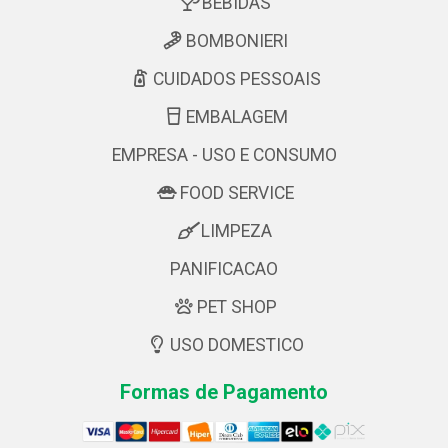
BEBIDAS
BOMBONIERI
CUIDADOS PESSOAIS
EMBALAGEM
EMPRESA - USO E CONSUMO
FOOD SERVICE
LIMPEZA
PANIFICACAO
PET SHOP
USO DOMESTICO
Formas de Pagamento