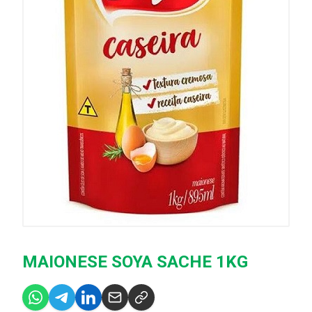
MAIONESE SOYA SACHE 1KG