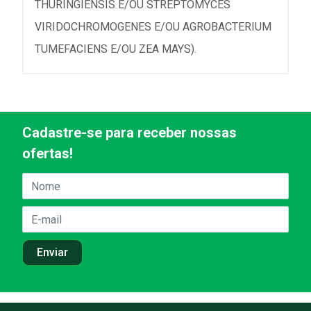
THURINGIENSIS E/OU STREPTOMYCES
VIRIDOCHROMOGENES E/OU AGROBACTERIUM
TUMEFACIENS E/OU ZEA MAYS).
Cadastre-se para receber nossas
ofertas!