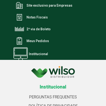
Site exclusivo para Empresas
Notas Fiscais
2ª via de Boleto
Meus Pedidos
Institucional
Institucional
PERGUNTAS FREQUENTES