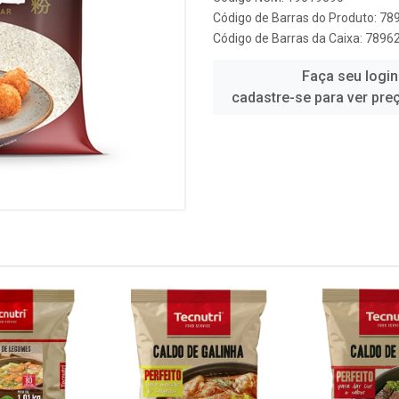
Código de Barras do Produto: 7
Código de Barras da Caixa: 789
Faça seu login
cadastre-se para ver pre