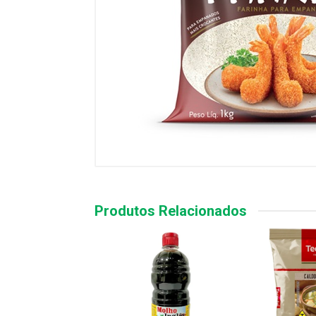
Produtos Relacionados