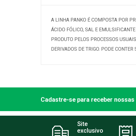
A LINHA PANKO É COMPOSTA POR PRO
ÁCIDO FÓLICO, SAL E EMULSIFICANT
PRODUTO PELOS PROCESSOS USUAIS
DERIVADOS DE TRIGO. PODE CONTER 
Cadastre-se para receber nossas 
Site
exclusivo