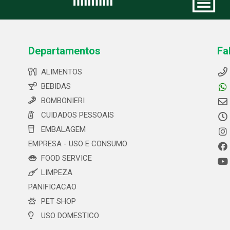
Departamentos
Fa
ALIMENTOS
BEBIDAS
BOMBONIERI
CUIDADOS PESSOAIS
EMBALAGEM
EMPRESA - USO E CONSUMO
FOOD SERVICE
LIMPEZA
PANIFICACAO
PET SHOP
USO DOMESTICO