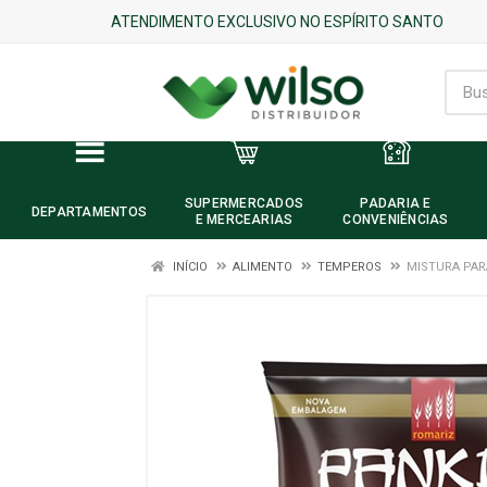
ATENDIMENTO EXCLUSIVO NO ESPÍRITO SANTO
SUPERMERCADOS
PADARIA E
DEPARTAMENTOS
E MERCEARIAS
CONVENIÊNCIAS
INÍCIO
ALIMENTO
TEMPEROS
MISTURA PAR