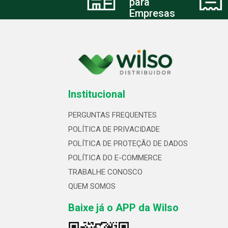
para
Empresas
Institucional
PERGUNTAS FREQUENTES
POLÍTICA DE PRIVACIDADE
POLÍTICA DE PROTEÇÃO DE DADOS
POLÍTICA DO E-COMMERCE
TRABALHE CONOSCO
QUEM SOMOS
Baixe já o APP da Wilso