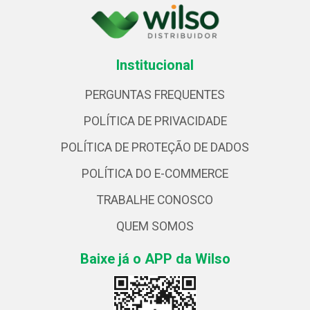
Institucional
PERGUNTAS FREQUENTES
POLÍTICA DE PRIVACIDADE
POLÍTICA DE PROTEÇÃO DE DADOS
POLÍTICA DO E-COMMERCE
TRABALHE CONOSCO
QUEM SOMOS
Baixe já o APP da Wilso