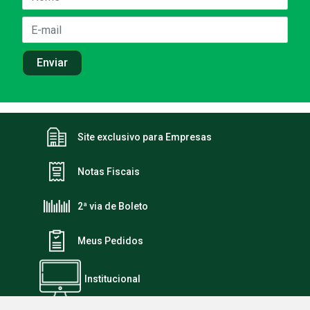
Site exclusivo para Empresas
Notas Fiscais
2ª via de Boleto
Meus Pedidos
Institucional