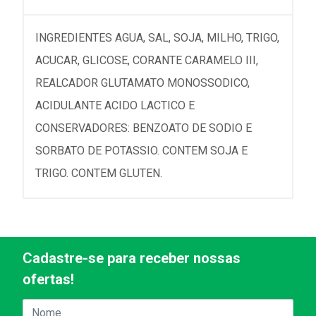
INGREDIENTES AGUA, SAL, SOJA, MILHO, TRIGO,
ACUCAR, GLICOSE, CORANTE CARAMELO III,
REALCADOR GLUTAMATO MONOSSODICO,
ACIDULANTE ACIDO LACTICO E
CONSERVADORES: BENZOATO DE SODIO E
SORBATO DE POTASSIO. CONTEM SOJA E
TRIGO. CONTEM GLUTEN.
Cadastre-se para receber nossas
ofertas!