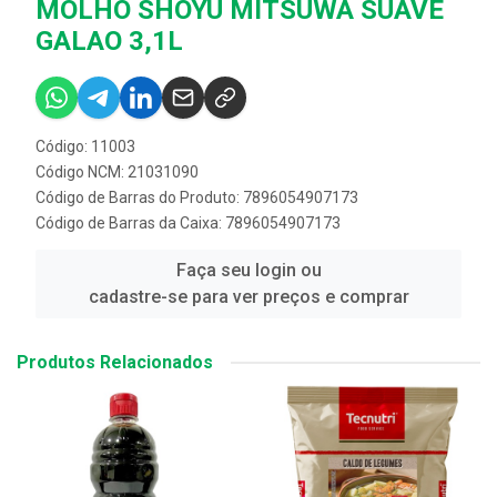
MOLHO SHOYU MITSUWA SUAVE
GALAO 3,1L
Código: 11003
Código NCM: 21031090
Código de Barras do Produto: 7896054907173
Código de Barras da Caixa: 7896054907173
Faça seu login ou
cadastre-se para ver preços e comprar
Produtos Relacionados