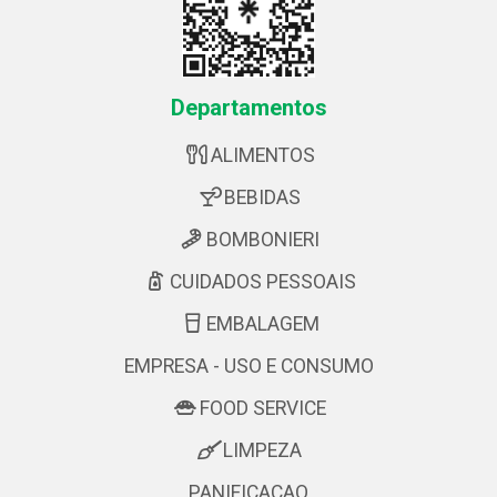
Departamentos
ALIMENTOS
BEBIDAS
BOMBONIERI
CUIDADOS PESSOAIS
EMBALAGEM
EMPRESA - USO E CONSUMO
FOOD SERVICE
LIMPEZA
PANIFICACAO