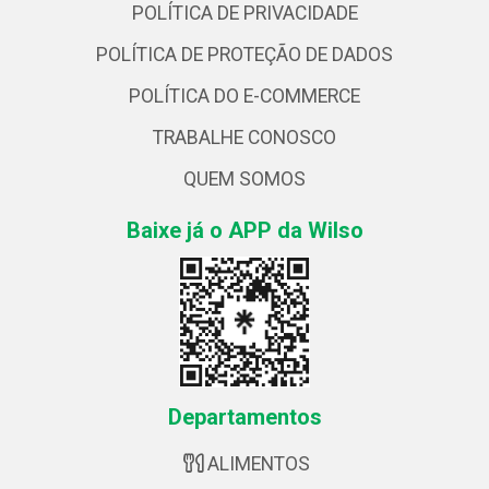
POLÍTICA DE PRIVACIDADE
POLÍTICA DE PROTEÇÃO DE DADOS
POLÍTICA DO E-COMMERCE
TRABALHE CONOSCO
QUEM SOMOS
Baixe já o APP da Wilso
Departamentos
ALIMENTOS