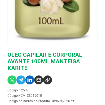
OLEO CAPILAR E CORPORAL
AVANTE 100ML MANTEIGA
KARITE
Código: 12538
Código NCM: 33019010
Código de Barras do Produto: 7896947090791