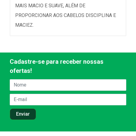
MAIS MACIO E SUAVE, ALÉM DE
PROPORCIONAR AOS CABELOS DISCIPLINA E
MACIEZ.
Cadastre-se para receber nossas
ofertas!