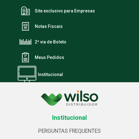
Site exclusivo para Empresas
Notas Fiscais
2ª via de Boleto
Meus Pedidos
Institucional
Institucional
PERGUNTAS FREQUENTES