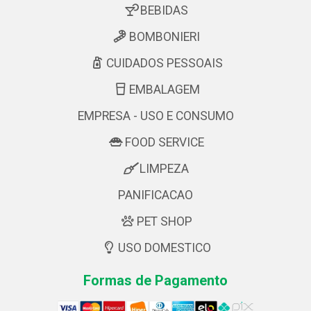
BEBIDAS
BOMBONIERI
CUIDADOS PESSOAIS
EMBALAGEM
EMPRESA - USO E CONSUMO
FOOD SERVICE
LIMPEZA
PANIFICACAO
PET SHOP
USO DOMESTICO
Formas de Pagamento