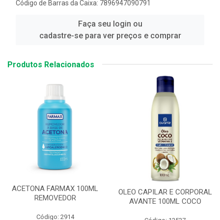
Código de Barras da Caixa: 7896947090791
Faça seu login ou
cadastre-se para ver preços e comprar
Produtos Relacionados
ACETONA FARMAX 100ML
OLEO CAPILAR E CORPORAL
REMOVEDOR
AVANTE 100ML COCO
Código: 2914