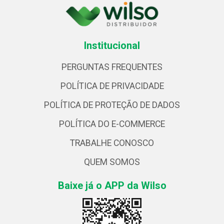
Institucional
PERGUNTAS FREQUENTES
POLÍTICA DE PRIVACIDADE
POLÍTICA DE PROTEÇÃO DE DADOS
POLÍTICA DO E-COMMERCE
TRABALHE CONOSCO
QUEM SOMOS
Baixe já o APP da Wilso