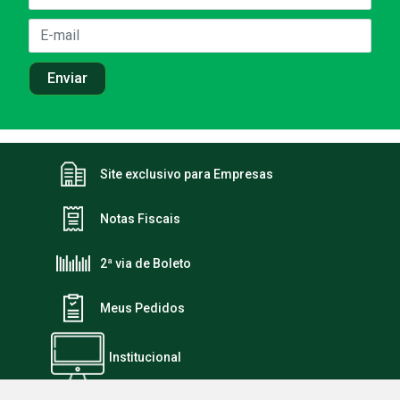
Site exclusivo para Empresas
Notas Fiscais
2ª via de Boleto
Meus Pedidos
Institucional