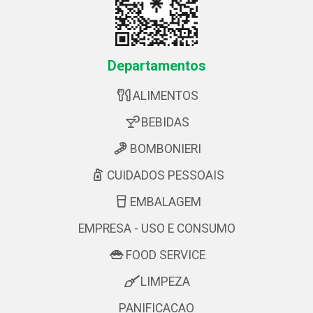
Departamentos
ALIMENTOS
BEBIDAS
BOMBONIERI
CUIDADOS PESSOAIS
EMBALAGEM
EMPRESA - USO E CONSUMO
FOOD SERVICE
LIMPEZA
PANIFICACAO