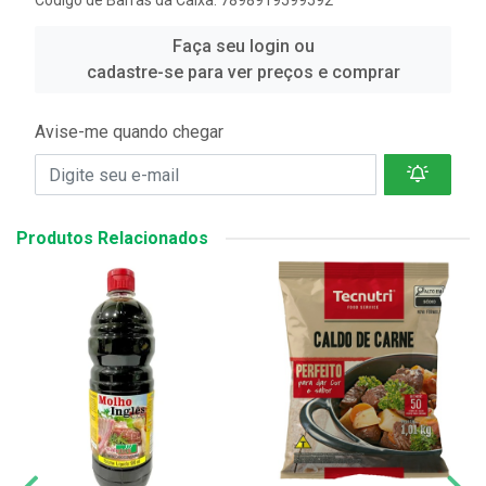
Código de Barras da Caixa: 7898919599592
Faça seu login ou
cadastre-se para ver preços e comprar
Avise-me quando chegar
Produtos Relacionados