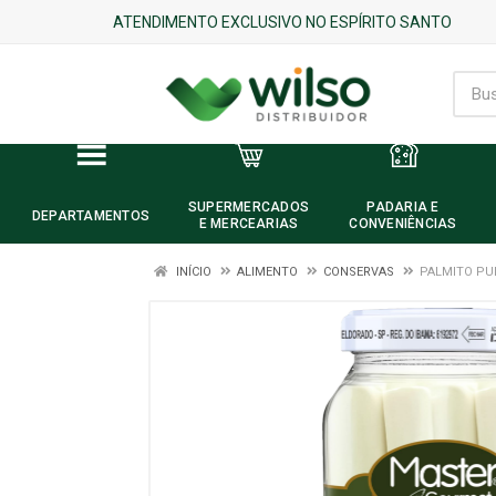
ATENDIMENTO EXCLUSIVO NO ESPÍRITO SANTO
SUPERMERCADOS
PADARIA E
DEPARTAMENTOS
E MERCEARIAS
CONVENIÊNCIAS
INÍCIO
ALIMENTO
CONSERVAS
PALMITO PU