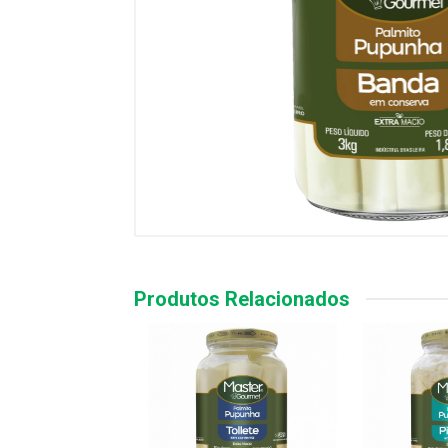
Produtos Relacionados