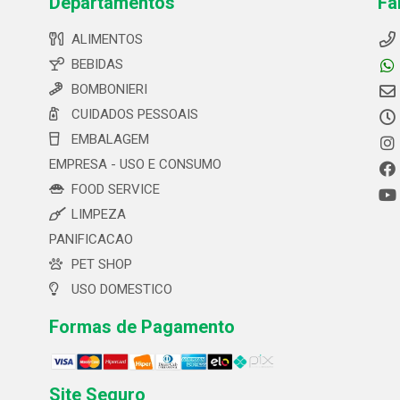
Departamentos
Fa
ALIMENTOS
BEBIDAS
BOMBONIERI
CUIDADOS PESSOAIS
EMBALAGEM
EMPRESA - USO E CONSUMO
FOOD SERVICE
LIMPEZA
PANIFICACAO
PET SHOP
USO DOMESTICO
Formas de Pagamento
Site Seguro