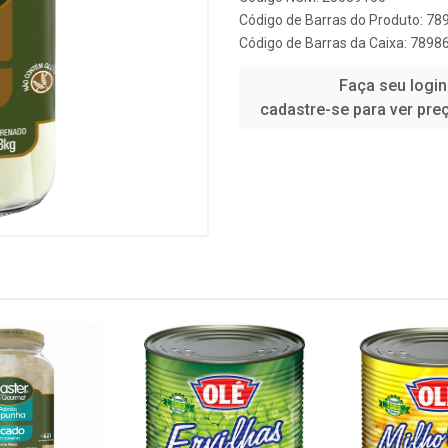
Código de Barras do Produto: 7
Código de Barras da Caixa: 789
Faça seu login
cadastre-se para ver pre