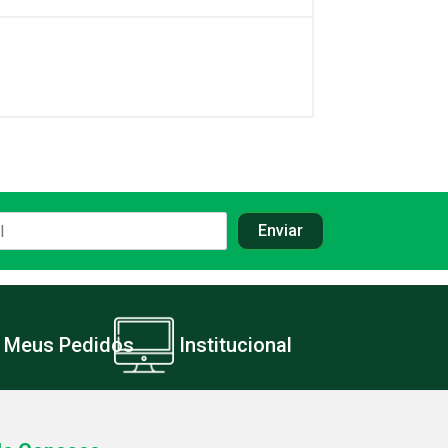
Meus Pedidos
Institucional