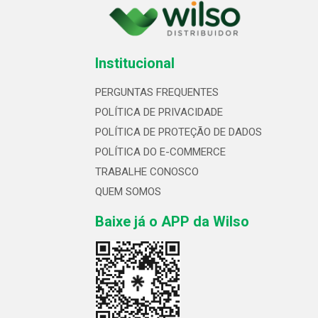
Institucional
PERGUNTAS FREQUENTES
POLÍTICA DE PRIVACIDADE
POLÍTICA DE PROTEÇÃO DE DADOS
POLÍTICA DO E-COMMERCE
TRABALHE CONOSCO
QUEM SOMOS
Baixe já o APP da Wilso