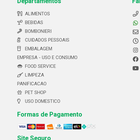
Departamentos
Fa
ALIMENTOS
BEBIDAS
BOMBONIERI
CUIDADOS PESSOAIS
EMBALAGEM
EMPRESA - USO E CONSUMO
FOOD SERVICE
LIMPEZA
PANIFICACAO
PET SHOP
USO DOMESTICO
Formas de Pagamento
Site Seguro