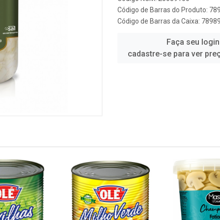
Código de Barras do Produto: 7
Código de Barras da Caixa: 789
Faça seu login
cadastre-se para ver pre