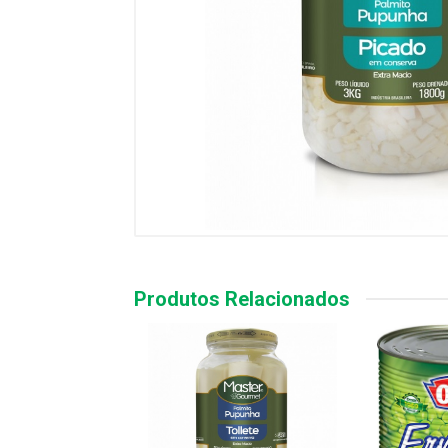
Produtos Relacionados