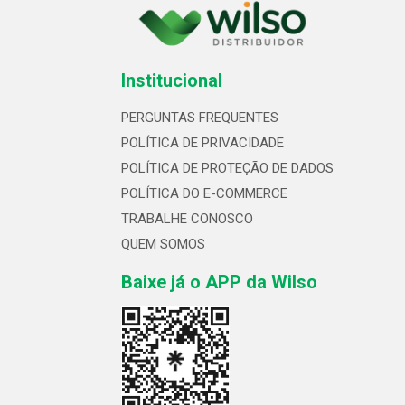
Institucional
PERGUNTAS FREQUENTES
POLÍTICA DE PRIVACIDADE
POLÍTICA DE PROTEÇÃO DE DADOS
POLÍTICA DO E-COMMERCE
TRABALHE CONOSCO
QUEM SOMOS
Baixe já o APP da Wilso