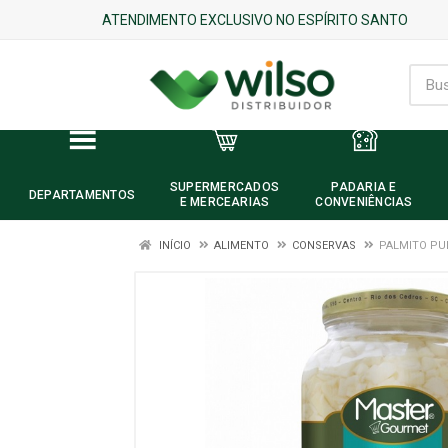
ATENDIMENTO EXCLUSIVO NO ESPÍRITO SANTO
SUPERMERCADOS
PADARIA E
DEPARTAMENTOS
E MERCEARIAS
CONVENIÊNCIAS
INÍCIO
ALIMENTO
CONSERVAS
PALMITO PU