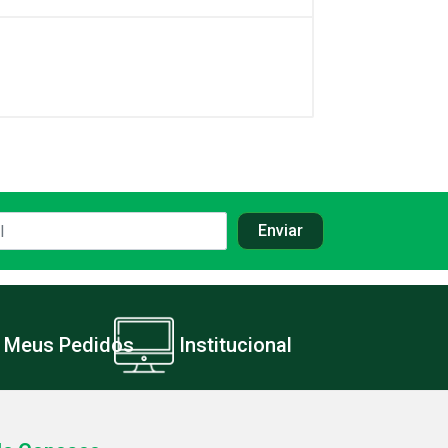
Meus Pedidos
Institucional