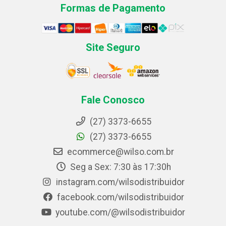
Formas de Pagamento
Site Seguro
Fale Conosco
(27) 3373-6655
(27) 3373-6655
ecommerce@wilso.com.br
Seg a Sex: 7:30 às 17:30h
instagram.com/wilsodistribuidor
facebook.com/wilsodistribuidor
youtube.com/@wilsodistribuidor