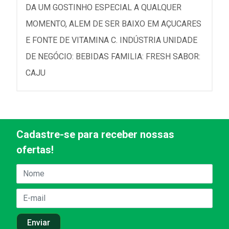
DA UM GOSTINHO ESPECIAL A QUALQUER
MOMENTO, ALEM DE SER BAIXO EM AÇUCARES
E FONTE DE VITAMINA C. INDÚSTRIA UNIDADE
DE NEGÓCIO: BEBIDAS FAMILIA: FRESH SABOR:
CAJU
Cadastre-se para receber nossas
ofertas!