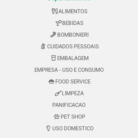
ALIMENTOS
BEBIDAS
BOMBONIERI
CUIDADOS PESSOAIS
EMBALAGEM
EMPRESA - USO E CONSUMO
FOOD SERVICE
LIMPEZA
PANIFICACAO
PET SHOP
USO DOMESTICO