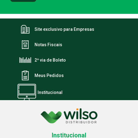
Site exclusivo para Empresas
Notas Fiscais
2ª via de Boleto
Meus Pedidos
Institucional
Institucional