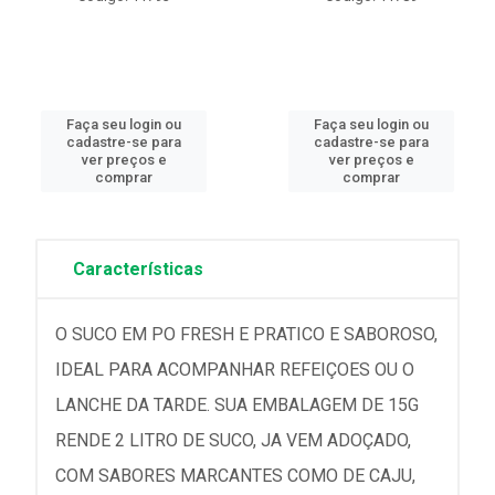
Faça seu login ou
Faça seu login ou
cadastre-se para
cadastre-se para
ver preços e
ver preços e
comprar
comprar
Características
O SUCO EM PO FRESH E PRATICO E SABOROSO,
IDEAL PARA ACOMPANHAR REFEIÇOES OU O
LANCHE DA TARDE. SUA EMBALAGEM DE 15G
RENDE 2 LITRO DE SUCO, JA VEM ADOÇADO,
COM SABORES MARCANTES COMO DE CAJU,