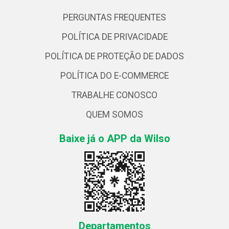
PERGUNTAS FREQUENTES
POLÍTICA DE PRIVACIDADE
POLÍTICA DE PROTEÇÃO DE DADOS
POLÍTICA DO E-COMMERCE
TRABALHE CONOSCO
QUEM SOMOS
Baixe já o APP da Wilso
Departamentos