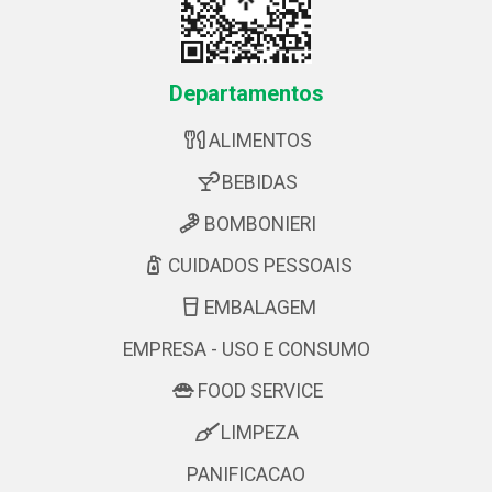
Departamentos
ALIMENTOS
BEBIDAS
BOMBONIERI
CUIDADOS PESSOAIS
EMBALAGEM
EMPRESA - USO E CONSUMO
FOOD SERVICE
LIMPEZA
PANIFICACAO