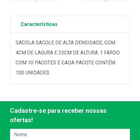
Características
SACOLA SACOLE DE ALTA DENSIDADE, COM
4CM DE LAGURA E 23CM DE ALTURA. 1 FARDO
COM 10 PACOTES E CADA PACOTE CONTÉM
100 UNIDADES
Cadastre-se para receber nossas
ofertas!