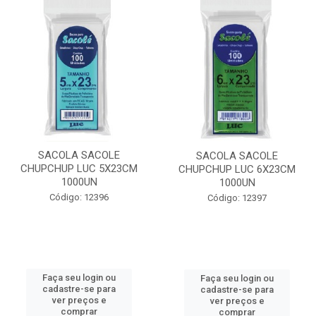
SACOLA SACOLE
SACOLA SACOLE
CHUPCHUP LUC 5X23CM
CHUPCHUP LUC 6X23CM
1000UN
1000UN
Código: 12396
Código: 12397
Faça seu login ou
Faça seu login ou
cadastre-se para
cadastre-se para
ver preços e
ver preços e
comprar
comprar