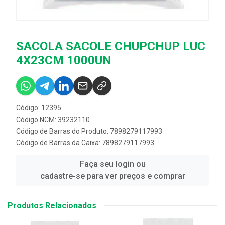
SACOLA SACOLE CHUPCHUP LUC
4X23CM 1000UN
Código: 12395
Código NCM: 39232110
Código de Barras do Produto: 7898279117993
Código de Barras da Caixa: 7898279117993
Faça seu login ou
cadastre-se para ver preços e comprar
Produtos Relacionados