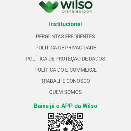
Institucional
PERGUNTAS FREQUENTES
POLÍTICA DE PRIVACIDADE
POLÍTICA DE PROTEÇÃO DE DADOS
POLÍTICA DO E-COMMERCE
TRABALHE CONOSCO
QUEM SOMOS
Baixe já o APP da Wilso