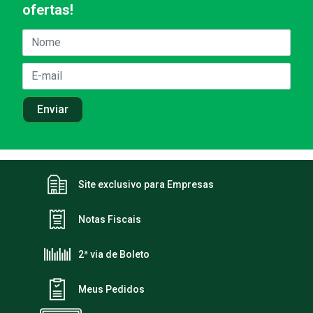
ofertas!
Site exclusivo para Empresas
Notas Fiscais
2ª via de Boleto
Meus Pedidos