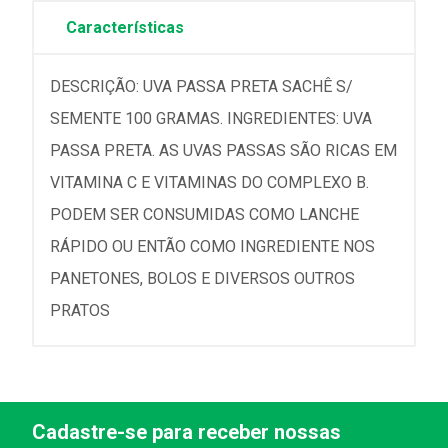
Características
DESCRIÇÃO: UVA PASSA PRETA SACHÊ S/
SEMENTE 100 GRAMAS. INGREDIENTES: UVA
PASSA PRETA. AS UVAS PASSAS SÃO RICAS EM
VITAMINA C E VITAMINAS DO COMPLEXO B.
PODEM SER CONSUMIDAS COMO LANCHE
RÁPIDO OU ENTÃO COMO INGREDIENTE NOS
PANETONES, BOLOS E DIVERSOS OUTROS
PRATOS
Cadastre-se para receber nossas