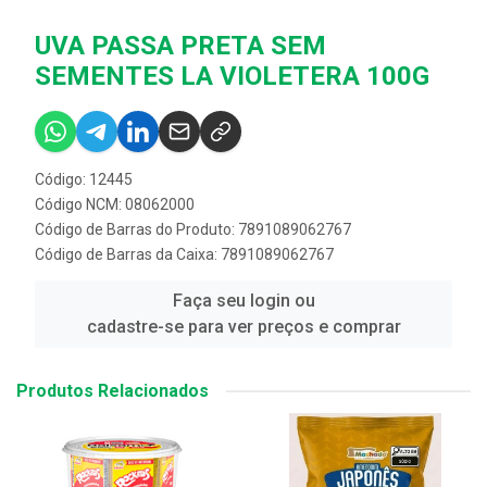
UVA PASSA PRETA SEM
SEMENTES LA VIOLETERA 100G
Código: 12445
Código NCM: 08062000
Código de Barras do Produto: 7891089062767
Código de Barras da Caixa: 7891089062767
Faça seu login ou
cadastre-se para ver preços e comprar
Produtos Relacionados