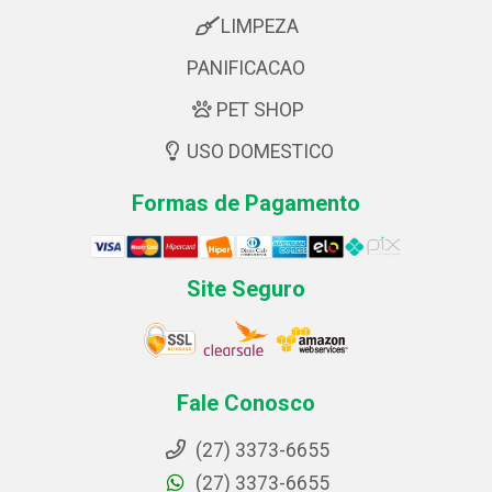
LIMPEZA
PANIFICACAO
PET SHOP
USO DOMESTICO
Formas de Pagamento
Site Seguro
Fale Conosco
(27) 3373-6655
(27) 3373-6655