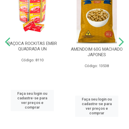
PAÇOCA ROCKITAS EMBR
QUADRADA UN
AMENDOIM 60G MACHADO
JAPONES
Código: 8110
Código: 13538
Faça seu login ou
cadastre-se para
Faça seu login ou
ver preços e
cadastre-se para
comprar
ver preços e
comprar