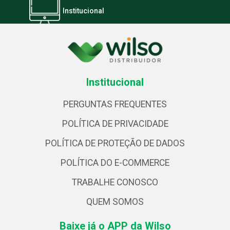
Institucional
Institucional
PERGUNTAS FREQUENTES
POLÍTICA DE PRIVACIDADE
POLÍTICA DE PROTEÇÃO DE DADOS
POLÍTICA DO E-COMMERCE
TRABALHE CONOSCO
QUEM SOMOS
Baixe já o APP da Wilso