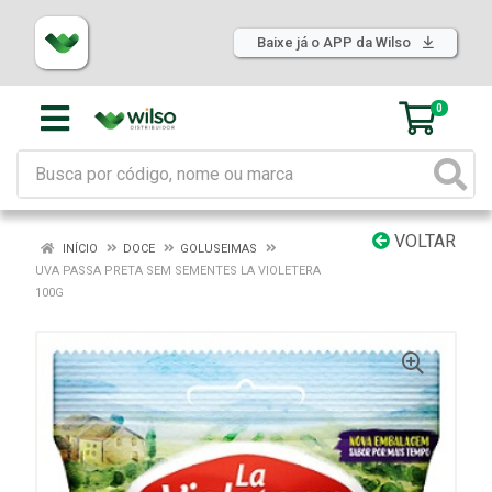
Baixe já o APP da Wilso
0
VOLTAR
INÍCIO
DOCE
GOLUSEIMAS
UVA PASSA PRETA SEM SEMENTES LA VIOLETERA
100G