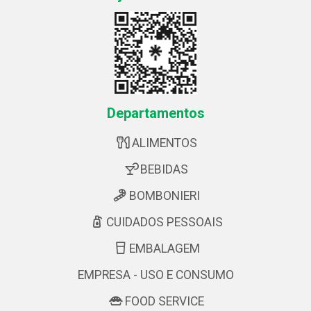
Departamentos
ALIMENTOS
BEBIDAS
BOMBONIERI
CUIDADOS PESSOAIS
EMBALAGEM
EMPRESA - USO E CONSUMO
FOOD SERVICE