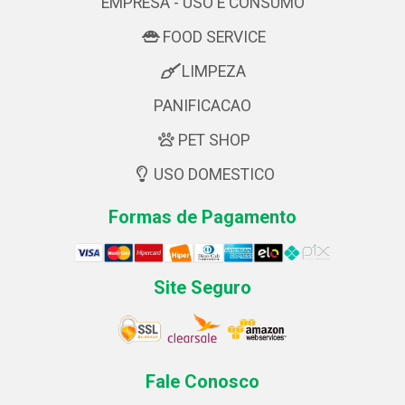
EMPRESA - USO E CONSUMO
FOOD SERVICE
LIMPEZA
PANIFICACAO
PET SHOP
USO DOMESTICO
Formas de Pagamento
Site Seguro
Fale Conosco