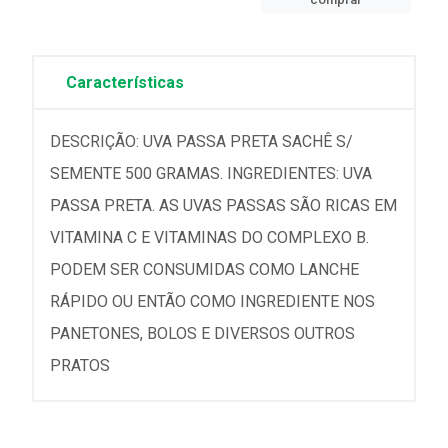
Características
DESCRIÇÃO: UVA PASSA PRETA SACHÊ S/
SEMENTE 500 GRAMAS. INGREDIENTES: UVA
PASSA PRETA. AS UVAS PASSAS SÃO RICAS EM
VITAMINA C E VITAMINAS DO COMPLEXO B.
PODEM SER CONSUMIDAS COMO LANCHE
RÁPIDO OU ENTÃO COMO INGREDIENTE NOS
PANETONES, BOLOS E DIVERSOS OUTROS
PRATOS