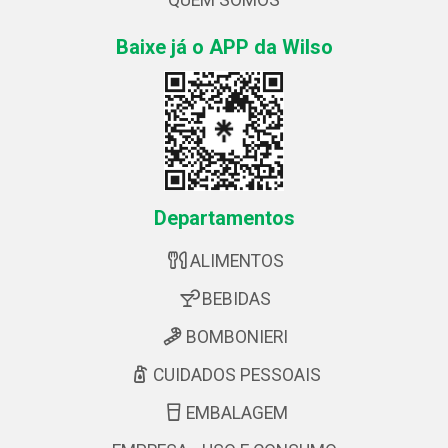
Baixe já o APP da Wilso
Departamentos
ALIMENTOS
BEBIDAS
BOMBONIERI
CUIDADOS PESSOAIS
EMBALAGEM