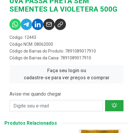
UVA PASSA PRETA SEM
SEMENTES LA VIOLETERA 500G
Código: 12443
Código NCM: 08062000
Código de Barras do Produto: 7891089017910
Código de Barras da Caixa: 7891089017910
Faça seu login ou
cadastre-se para ver preços e comprar
Avise-me quando chegar
Produtos Relacionados