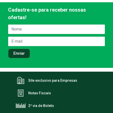
Cadastre-se para receber nossas
ofertas!
Site exclusivo para Empresas
Notas Fiscais
2ª via de Boleto