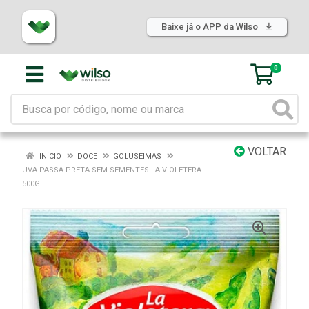
Baixe já o APP da Wilso
0
VOLTAR
INÍCIO
DOCE
GOLUSEIMAS
UVA PASSA PRETA SEM SEMENTES LA VIOLETERA
500G