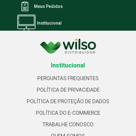
Meus Pedidos
Institucional
Institucional
PERGUNTAS FREQUENTES
POLÍTICA DE PRIVACIDADE
POLÍTICA DE PROTEÇÃO DE DADOS
POLÍTICA DO E-COMMERCE
TRABALHE CONOSCO
QUEM SOMOS