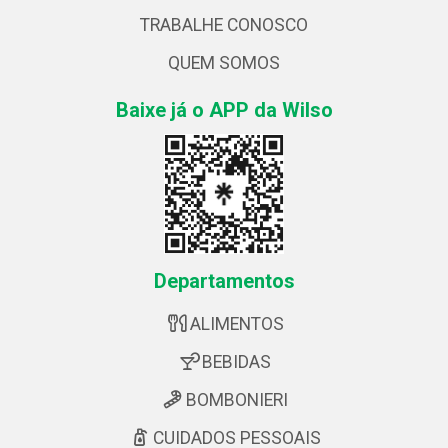
TRABALHE CONOSCO
QUEM SOMOS
Baixe já o APP da Wilso
Departamentos
ALIMENTOS
BEBIDAS
BOMBONIERI
CUIDADOS PESSOAIS