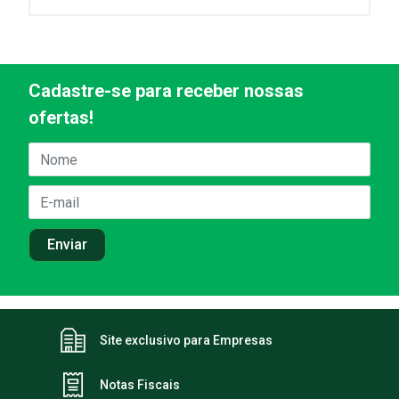
Cadastre-se para receber nossas
ofertas!
Site exclusivo para Empresas
Notas Fiscais