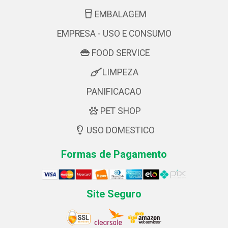
EMBALAGEM
EMPRESA - USO E CONSUMO
FOOD SERVICE
LIMPEZA
PANIFICACAO
PET SHOP
USO DOMESTICO
Formas de Pagamento
Site Seguro