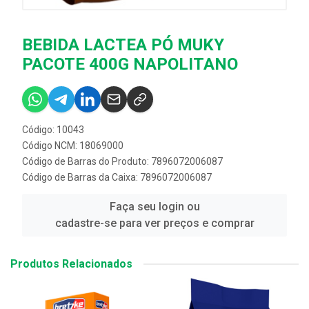
BEBIDA LACTEA PÓ MUKY
PACOTE 400G NAPOLITANO
Código: 10043
Código NCM: 18069000
Código de Barras do Produto: 7896072006087
Código de Barras da Caixa: 7896072006087
Faça seu login ou
cadastre-se para ver preços e comprar
Produtos Relacionados