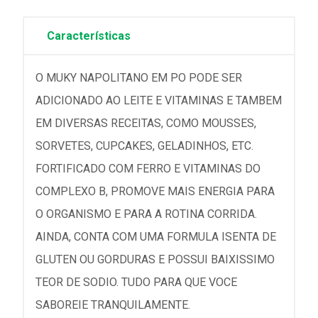
Características
O MUKY NAPOLITANO EM PO PODE SER
ADICIONADO AO LEITE E VITAMINAS E TAMBEM
EM DIVERSAS RECEITAS, COMO MOUSSES,
SORVETES, CUPCAKES, GELADINHOS, ETC.
FORTIFICADO COM FERRO E VITAMINAS DO
COMPLEXO B, PROMOVE MAIS ENERGIA PARA
O ORGANISMO E PARA A ROTINA CORRIDA.
AINDA, CONTA COM UMA FORMULA ISENTA DE
GLUTEN OU GORDURAS E POSSUI BAIXISSIMO
TEOR DE SODIO. TUDO PARA QUE VOCE
SABOREIE TRANQUILAMENTE.