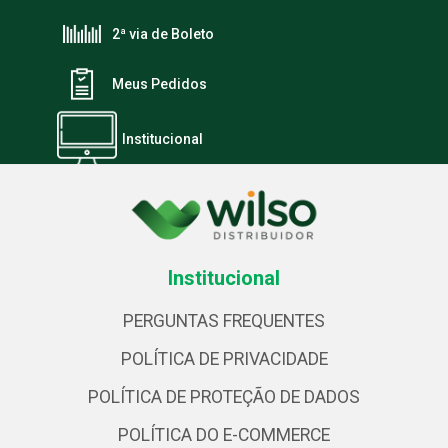
2ª via de Boleto
Meus Pedidos
Institucional
Institucional
PERGUNTAS FREQUENTES
POLÍTICA DE PRIVACIDADE
POLÍTICA DE PROTEÇÃO DE DADOS
POLÍTICA DO E-COMMERCE