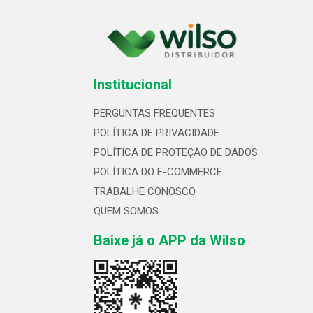
Institucional
PERGUNTAS FREQUENTES
POLÍTICA DE PRIVACIDADE
POLÍTICA DE PROTEÇÃO DE DADOS
POLÍTICA DO E-COMMERCE
TRABALHE CONOSCO
QUEM SOMOS
Baixe já o APP da Wilso