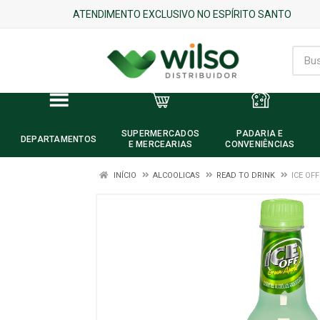
ATENDIMENTO EXCLUSIVO NO ESPÍRITO SANTO
SUPERMERCADOS
PADARIA E
DEPARTAMENTOS
E MERCEARIAS
CONVENIÊNCIAS
INÍCIO
ALCOOLICAS
READ TO DRINK
ICE OF