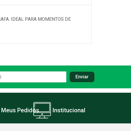
RAFA. IDEAL PARA MOMENTOS DE
Meus Pedidos
Institucional