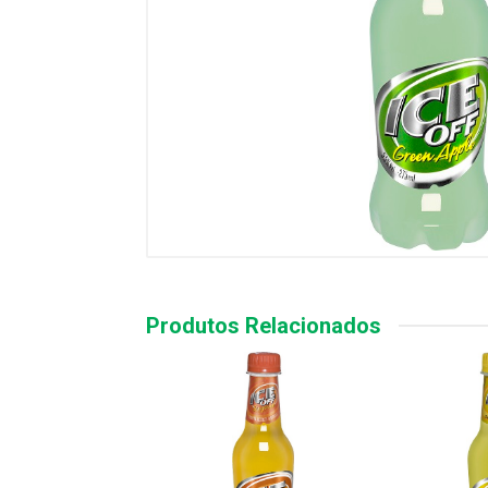
Produtos Relacionados