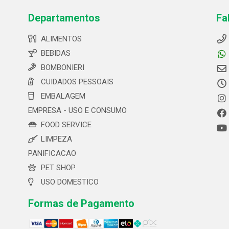
Departamentos
Fa
ALIMENTOS
BEBIDAS
BOMBONIERI
CUIDADOS PESSOAIS
EMBALAGEM
EMPRESA - USO E CONSUMO
FOOD SERVICE
LIMPEZA
PANIFICACAO
PET SHOP
USO DOMESTICO
Formas de Pagamento