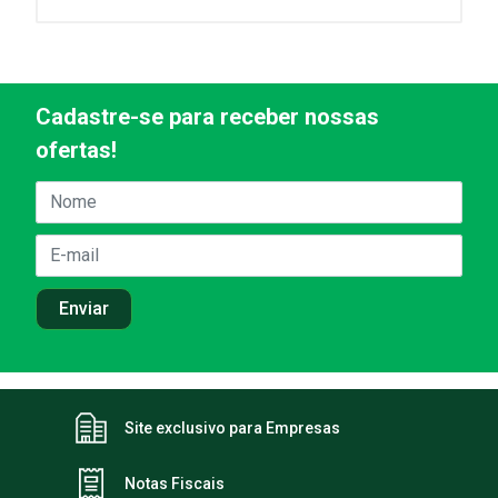
Cadastre-se para receber nossas
ofertas!
Site exclusivo para Empresas
Notas Fiscais