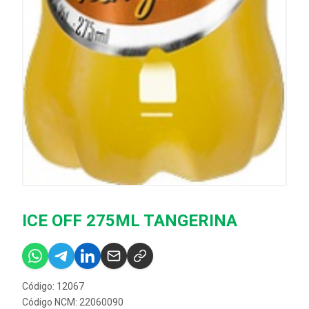
ICE OFF 275ML TANGERINA
Código: 12067
Código NCM: 22060090