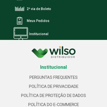
2ª via de Boleto
Meus Pedidos
Institucional
Institucional
PERGUNTAS FREQUENTES
POLÍTICA DE PRIVACIDADE
POLÍTICA DE PROTEÇÃO DE DADOS
POLÍTICA DO E-COMMERCE