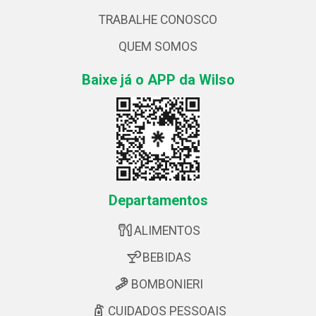
TRABALHE CONOSCO
QUEM SOMOS
Baixe já o APP da Wilso
Departamentos
ALIMENTOS
BEBIDAS
BOMBONIERI
CUIDADOS PESSOAIS