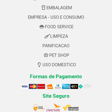
EMBALAGEM
EMPRESA - USO E CONSUMO
FOOD SERVICE
LIMPEZA
PANIFICACAO
PET SHOP
USO DOMESTICO
Formas de Pagamento
Site Seguro