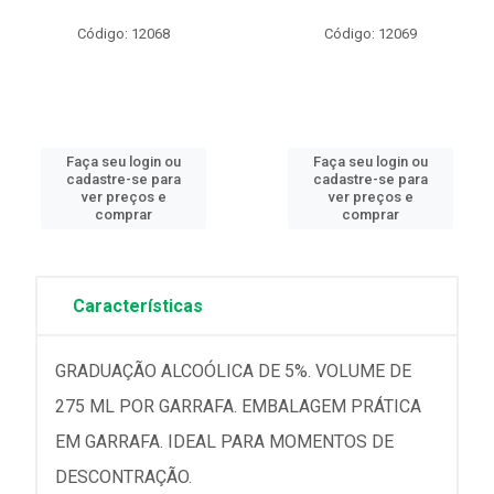
Código: 12068
Código: 12069
Faça seu login ou
Faça seu login ou
cadastre-se para
cadastre-se para
ver preços e
ver preços e
comprar
comprar
Características
GRADUAÇÃO ALCOÓLICA DE 5%. VOLUME DE
275 ML POR GARRAFA. EMBALAGEM PRÁTICA
EM GARRAFA. IDEAL PARA MOMENTOS DE
DESCONTRAÇÃO.