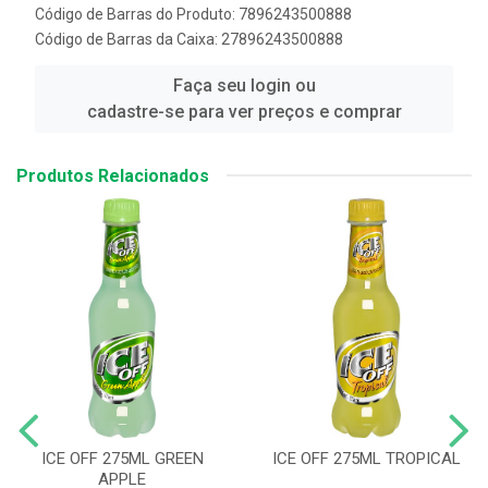
Código de Barras do Produto: 7896243500888
Código de Barras da Caixa: 27896243500888
Faça seu login ou
cadastre-se para ver preços e comprar
Produtos Relacionados
ICE OFF 275ML GREEN
ICE OFF 275ML TROPICAL
APPLE