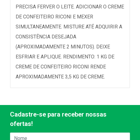
PRECISA FERVER O LEITE. ADICIONAR O CREME
DE CONFEITEIRO RICONI E MEXER
SIMULTANEAMENTE. MISTURE ATÉ ADQUIRIR A
CONSISTÊNCIA DESEJADA
(APROXIMADAMENTE 2 MINUTOS). DEIXE
ESFRIAR E APLIQUE. RENDIMENTO: 1 KG DE
CREME DE CONFEITEIRO RICONI RENDE
APROXIMADAMENTE 3,5 KG DE CREME.
Cadastre-se para receber nossas
ofertas!