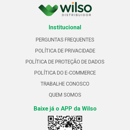
Institucional
PERGUNTAS FREQUENTES
POLÍTICA DE PRIVACIDADE
POLÍTICA DE PROTEÇÃO DE DADOS
POLÍTICA DO E-COMMERCE
TRABALHE CONOSCO
QUEM SOMOS
Baixe já o APP da Wilso