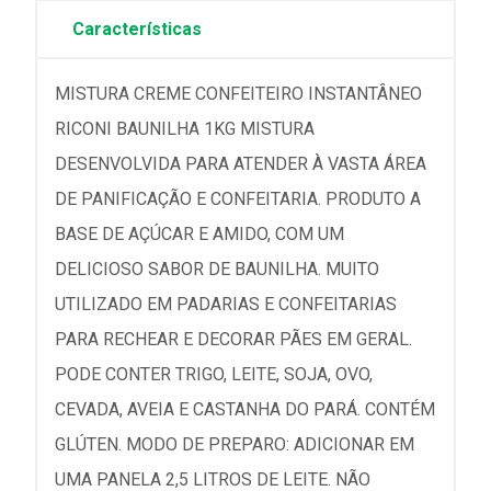
Características
MISTURA CREME CONFEITEIRO INSTANTÂNEO
RICONI BAUNILHA 1KG MISTURA
DESENVOLVIDA PARA ATENDER À VASTA ÁREA
DE PANIFICAÇÃO E CONFEITARIA. PRODUTO A
BASE DE AÇÚCAR E AMIDO, COM UM
DELICIOSO SABOR DE BAUNILHA. MUITO
UTILIZADO EM PADARIAS E CONFEITARIAS
PARA RECHEAR E DECORAR PÃES EM GERAL.
PODE CONTER TRIGO, LEITE, SOJA, OVO,
CEVADA, AVEIA E CASTANHA DO PARÁ. CONTÉM
GLÚTEN. MODO DE PREPARO: ADICIONAR EM
UMA PANELA 2,5 LITROS DE LEITE. NÃO