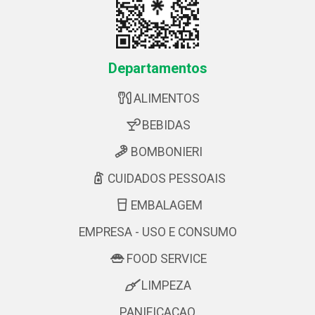
Departamentos
ALIMENTOS
BEBIDAS
BOMBONIERI
CUIDADOS PESSOAIS
EMBALAGEM
EMPRESA - USO E CONSUMO
FOOD SERVICE
LIMPEZA
PANIFICACAO