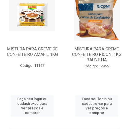
MISTURA PARA CREME DE
MISTURA PARA CREME
CONFEITEIRO AMAFIL 1KG
CONFEITEIRO RICONI 1KG
BAUNILHA
Código: 11167
Código: 12855
Faça seu login ou
Faça seu login ou
cadastre-se para
cadastre-se para
ver preços e
ver preços e
comprar
comprar