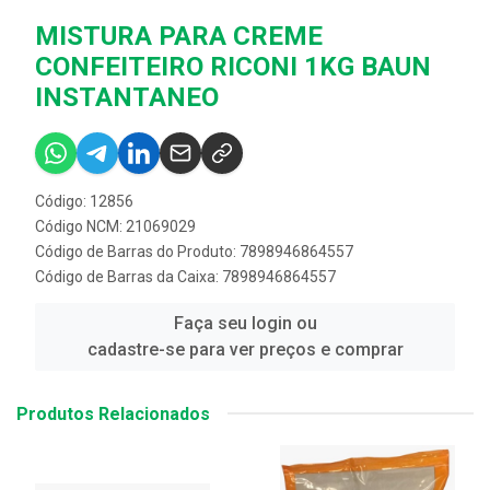
MISTURA PARA CREME
CONFEITEIRO RICONI 1KG BAUN
INSTANTANEO
Código: 12856
Código NCM: 21069029
Código de Barras do Produto: 7898946864557
Código de Barras da Caixa: 7898946864557
Faça seu login ou
cadastre-se para ver preços e comprar
Produtos Relacionados