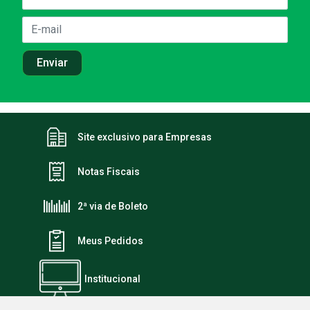
Site exclusivo para Empresas
Notas Fiscais
2ª via de Boleto
Meus Pedidos
Institucional