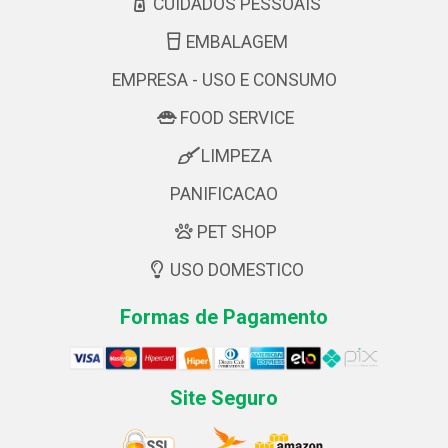
CUIDADOS PESSOAIS
EMBALAGEM
EMPRESA - USO E CONSUMO
FOOD SERVICE
LIMPEZA
PANIFICACAO
PET SHOP
USO DOMESTICO
Formas de Pagamento
Site Seguro