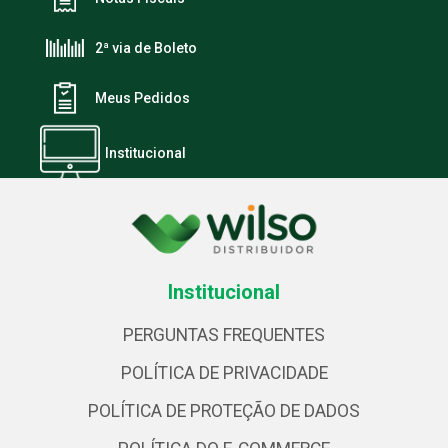
2ª via de Boleto
Meus Pedidos
Institucional
Institucional
PERGUNTAS FREQUENTES
POLÍTICA DE PRIVACIDADE
POLÍTICA DE PROTEÇÃO DE DADOS