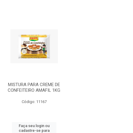
MISTURA PARA CREME DE
CONFEITEIRO AMAFIL 1KG
Código: 11167
Faça seu login ou
cadastre-se para