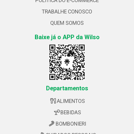
POLÍTICA DO E-COMMERCE
TRABALHE CONOSCO
QUEM SOMOS
Baixe já o APP da Wilso
Departamentos
ALIMENTOS
BEBIDAS
BOMBONIERI