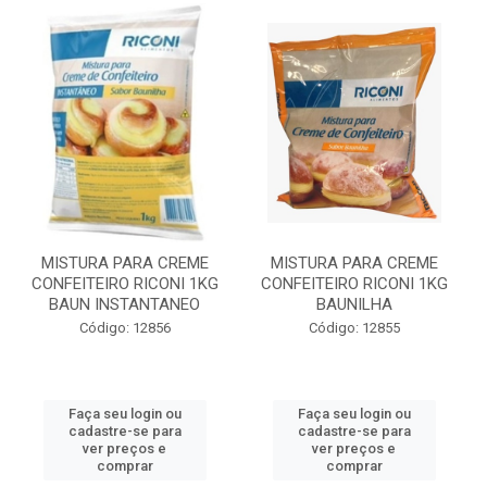
MISTURA PARA CREME
MISTURA PARA CREME
CONFEITEIRO RICONI 1KG
CONFEITEIRO RICONI 1KG
BAUN INSTANTANEO
BAUNILHA
Código: 12856
Código: 12855
Faça seu login ou
Faça seu login ou
cadastre-se para
cadastre-se para
ver preços e
ver preços e
comprar
comprar