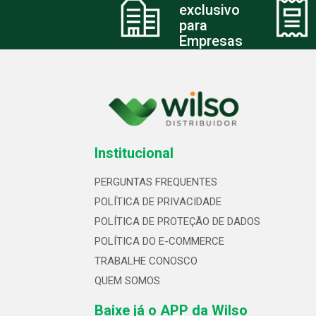
exclusivo
para
Empresas
Institucional
PERGUNTAS FREQUENTES
POLÍTICA DE PRIVACIDADE
POLÍTICA DE PROTEÇÃO DE DADOS
POLÍTICA DO E-COMMERCE
TRABALHE CONOSCO
QUEM SOMOS
Baixe já o APP da Wilso