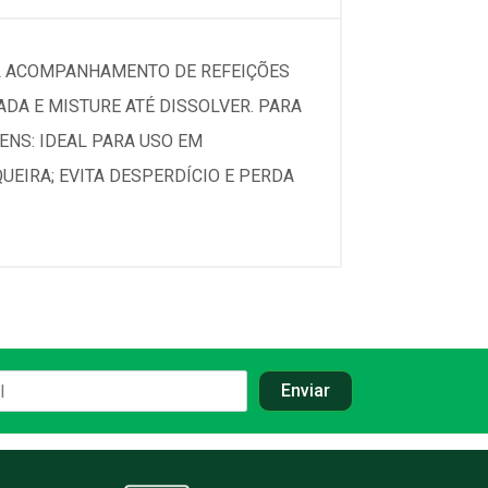
ML ACOMPANHAMENTO DE REFEIÇÕES
ADA E MISTURE ATÉ DISSOLVER. PARA
ENS: IDEAL PARA USO EM
UEIRA; EVITA DESPERDÍCIO E PERDA