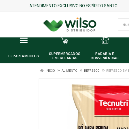
ATENDIMENTO EXCLUSIVO NO ESPÍRITO SANTO
SUPERMERCADOS
PADARIA E
DEPARTAMENTOS
E MERCEARIAS
CONVENIÊNCIAS
INÍCIO
ALIMENTO
REFRESCO
REFRESCO EM 