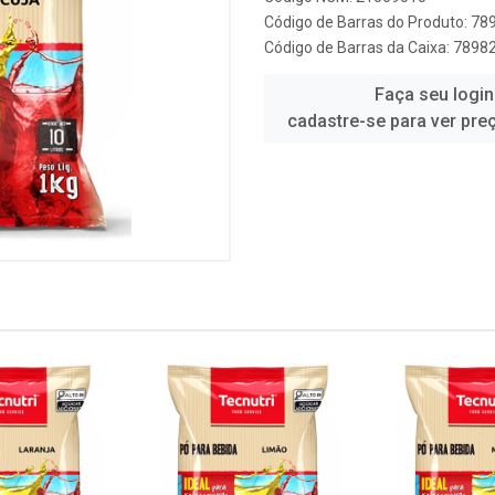
Código de Barras do Produto: 7
Código de Barras da Caixa: 789
Faça seu login
cadastre-se para ver pre