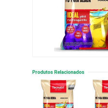
Produtos Relacionados