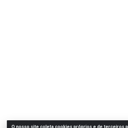
O nosso site coleta cookies próprios e de terceiros 