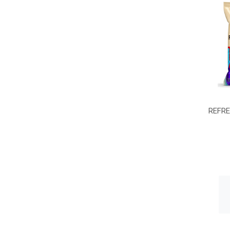
REFRE