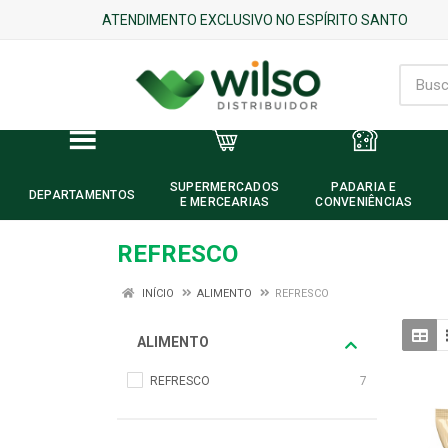
ATENDIMENTO EXCLUSIVO NO ESPÍRITO SANTO
SUPERMERCADOS
PADARIA E
DEPARTAMENTOS
E MERCEARIAS
CONVENIÊNCIAS
REFRESCO
INÍCIO
ALIMENTO
REFRESCO
ALIMENTO
REFRESCO
7