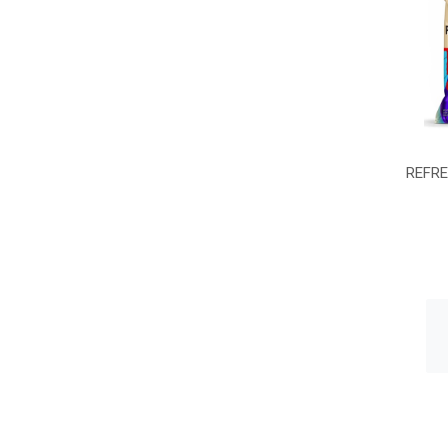
REFRE