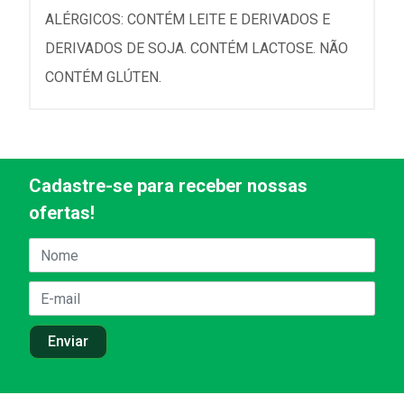
ALÉRGICOS: CONTÉM LEITE E DERIVADOS E
DERIVADOS DE SOJA. CONTÉM LACTOSE. NÃO
CONTÉM GLÚTEN.
Cadastre-se para receber nossas
ofertas!