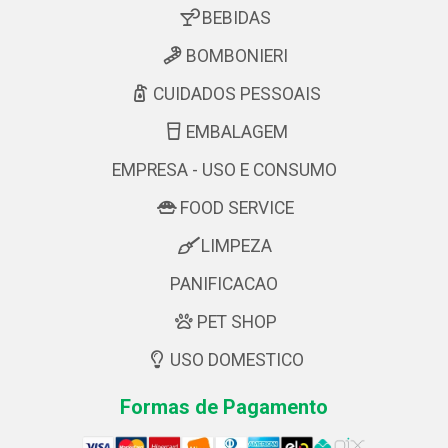
BEBIDAS
BOMBONIERI
CUIDADOS PESSOAIS
EMBALAGEM
EMPRESA - USO E CONSUMO
FOOD SERVICE
LIMPEZA
PANIFICACAO
PET SHOP
USO DOMESTICO
Formas de Pagamento