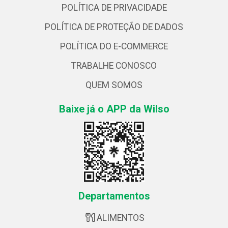
POLÍTICA DE PRIVACIDADE
POLÍTICA DE PROTEÇÃO DE DADOS
POLÍTICA DO E-COMMERCE
TRABALHE CONOSCO
QUEM SOMOS
Baixe já o APP da Wilso
Departamentos
ALIMENTOS