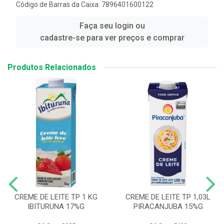
Código de Barras da Caixa: 7896401600122
Faça seu login ou
cadastre-se para ver preços e comprar
Produtos Relacionados
CREME DE LEITE TP 1 KG
CREME DE LEITE TP 1,03L
IBITURUNA 17%G
PIRACANJUBA 15%G