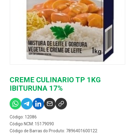
CREME CULINARIO TP 1KG
IBITURUNA 17%
Código: 12086
Código NCM: 15179090
Código de Barras do Produto: 7896401600122