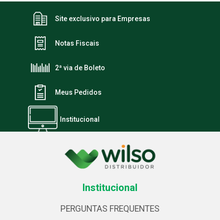
Site exclusivo para Empresas
Notas Fiscais
2ª via de Boleto
Meus Pedidos
Institucional
Institucional
PERGUNTAS FREQUENTES