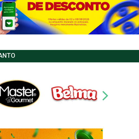
SANTO