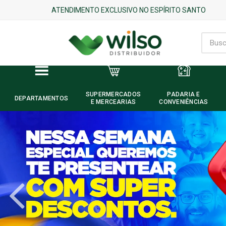
ATENDIMENTO EXCLUSIVO NO ESPÍRITO SANTO
SUPERMERCADOS
PADARIA E
DEPARTAMENTOS
E MERCEARIAS
CONVENIÊNCIAS